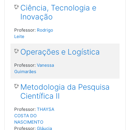
Ciência, Tecnologia e
Inovação
Professor:
Rodrigo
Leite
Operações e Logística
Professor:
Vanessa
Guimarães
Metodologia da Pesquisa
Científica II
Professor:
THAYSA
COSTA DO
NASCIMENTO
Professor:
Gláucia