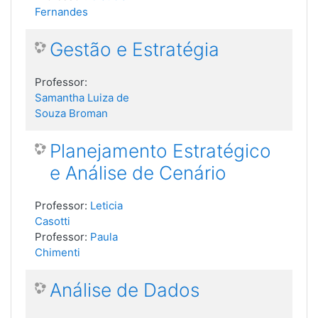
Fernandes
Gestão e Estratégia
Professor:
Samantha Luiza de
Souza Broman
Planejamento Estratégico
e Análise de Cenário
Professor:
Leticia
Casotti
Professor:
Paula
Chimenti
Análise de Dados