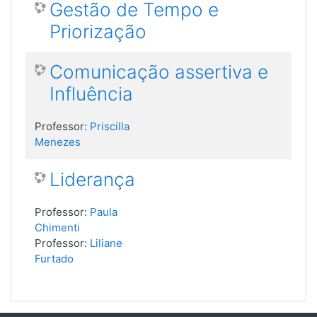
Gestão de Tempo e
Priorização
Comunicação assertiva e
Influência
Professor:
Priscilla
Menezes
Liderança
Professor:
Paula
Chimenti
Professor:
Liliane
Furtado