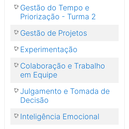
Gestão do Tempo e
Priorização - Turma 2
Gestão de Projetos
Experimentação
Colaboração e Trabalho
em Equipe
Julgamento e Tomada de
Decisão
Inteligência Emocional