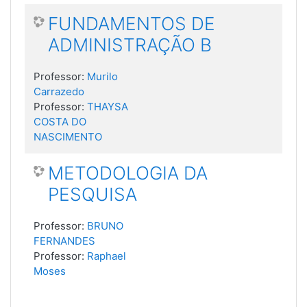
FUNDAMENTOS DE
ADMINISTRAÇÃO B
Professor:
Murilo
Carrazedo
Professor:
THAYSA
COSTA DO
NASCIMENTO
METODOLOGIA DA
PESQUISA
Professor:
BRUNO
FERNANDES
Professor:
Raphael
Moses