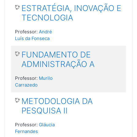
ESTRATÉGIA, INOVAÇÃO E
TECNOLOGIA
Professor:
André
Luís da Fonseca
FUNDAMENTO DE
ADMINISTRAÇÃO A
Professor:
Murilo
Carrazedo
METODOLOGIA DA
PESQUISA II
Professor:
Gláucia
Fernandes