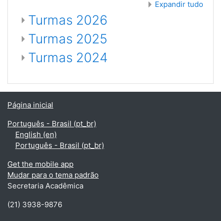
Expandir tudo
Turmas 2026
Turmas 2025
Turmas 2024
Página inicial
Português - Brasil ‎(pt_br)‎
English ‎(en)‎
Português - Brasil ‎(pt_br)‎
Get the mobile app
Mudar para o tema padrão
Secretaria Acadêmica
(21) 3938-9876